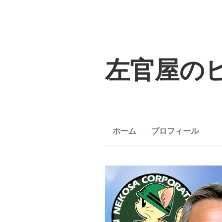
左官屋の
ホーム
プロフィール