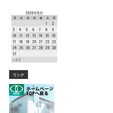
2026年8月
月
火
水
木
金
土
日
1
2
3
4
5
6
7
8
9
10
11
12
13
14
15
16
17
18
19
20
21
22
23
24
25
26
27
28
29
30
31
« 6月
リンク