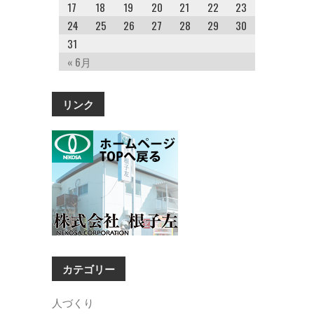
17
18
19
20
21
22
23
24
25
26
27
28
29
30
31
« 6月
リンク
カテゴリー
人づくり