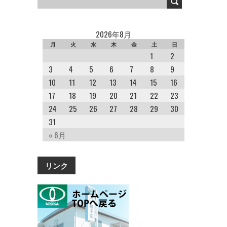
2026年8月
月
火
水
木
金
土
日
1
2
3
4
5
6
7
8
9
10
11
12
13
14
15
16
17
18
19
20
21
22
23
24
25
26
27
28
29
30
31
« 6月
リンク