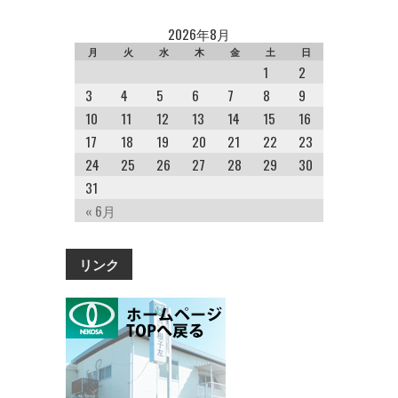
2026年8月
月
火
水
木
金
土
日
1
2
3
4
5
6
7
8
9
10
11
12
13
14
15
16
17
18
19
20
21
22
23
24
25
26
27
28
29
30
31
« 6月
リンク