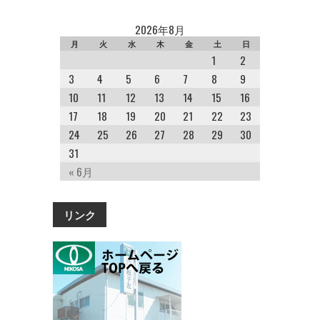
2026年8月
月
火
水
木
金
土
日
1
2
3
4
5
6
7
8
9
10
11
12
13
14
15
16
17
18
19
20
21
22
23
24
25
26
27
28
29
30
31
« 6月
リンク