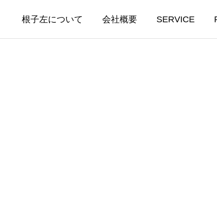
根子左について
会社概要
SERVICE