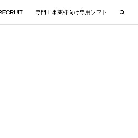
RECRUIT
専門工事業様向け専用ソフト