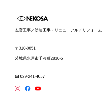
左官工事／塗装工事・リニューアル／リフォーム
〒310-0851
茨城県水戸市千波町2830-5
tel 029-241-4057