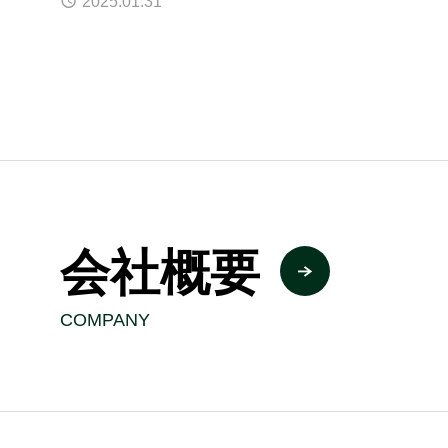
2025.01.31
会社概要
COMPANY