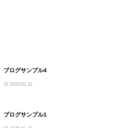
ブログサンプル4
2025.01.31
ブログサンプル1