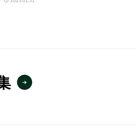
2025.01.31
集