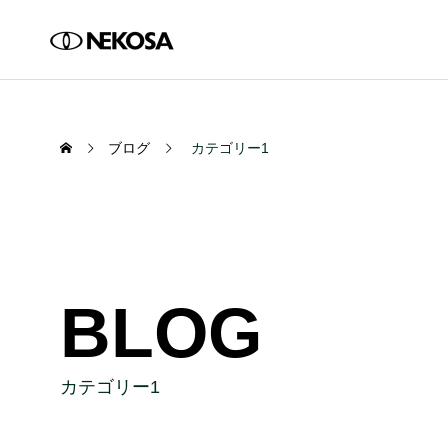
ブログ
カテゴリー1
BLOG
カテゴリー1