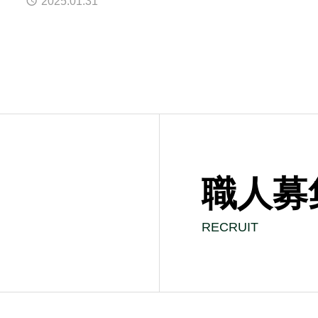
2025.01.31
職人募
RECRUIT