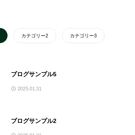
カテゴリー2
カテゴリー3
ブログサンプル5
2025.01.31
ブログサンプル2