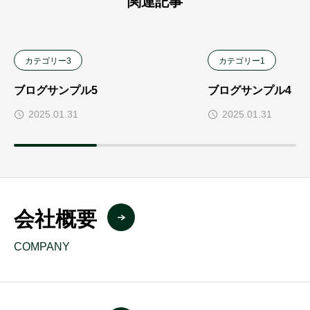
関連記事
カテゴリー3
カテゴリー1
ブログサンプル5
ブログサンプル4
2025.01.31
2025.01.31
会社概要
COMPANY