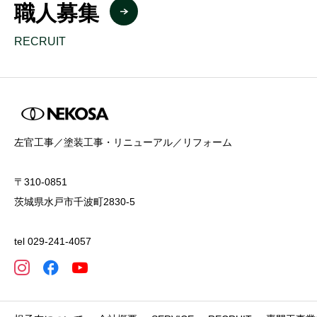
職人募集
RECRUIT
左官工事／塗装工事・リニューアル／リフォーム
〒310-0851
茨城県水戸市千波町2830-5
tel 029-241-4057