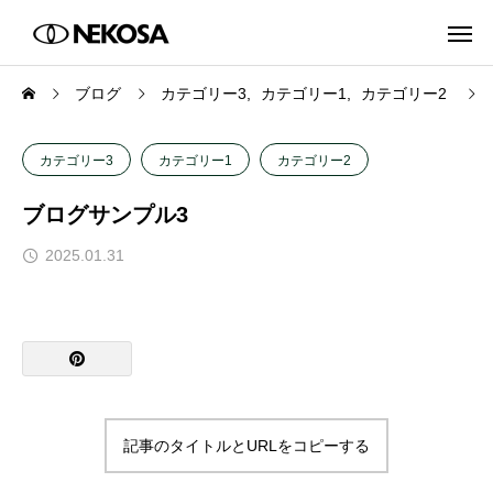
ブログ
カテゴリー3
カテゴリー1
カテゴリー2
カテゴリー3
カテゴリー1
カテゴリー2
ブログサンプル3
2025.01.31
記事のタイトルとURLをコピーする