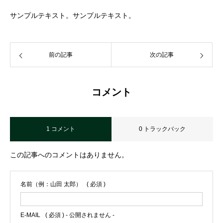
サンプルテキスト。サンプルテキスト。
前の記事
次の記事
コメント
1 コメント
0 トラックバック
この記事へのコメントはありません。
名前（例：山田 太郎）
( 必須 )
E-MAIL
( 必須 ) - 公開されません -