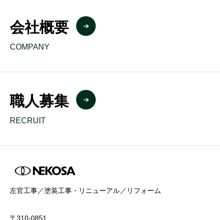
会社概要
COMPANY
職人募集
RECRUIT
左官工事／塗装工事・リニューアル／リフォーム
〒310-0851