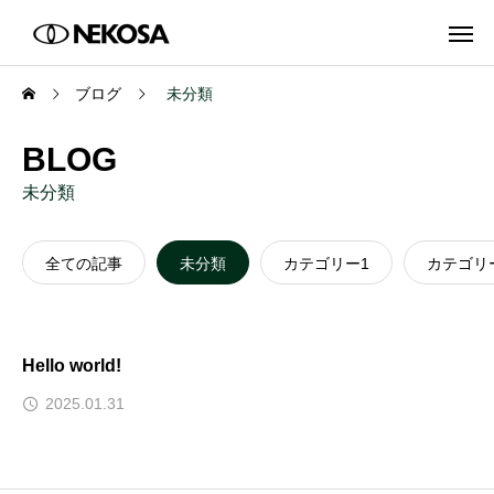
ブログ
未分類
BLOG
未分類
全ての記事
未分類
カテゴリー1
カテゴリ
Hello world!
2025.01.31