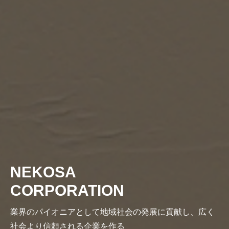
NEKOSA
CORPORATION
業界のパイオニアとして地域社会の発展に貢献し、広く
社会より信頼される企業を作る