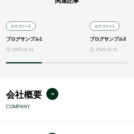
関連記事
カテゴリー1
カテゴリー1
ブログサンプル1
ブログサンプル3
2025.01.31
2025.01.31
会社概要
COMPANY