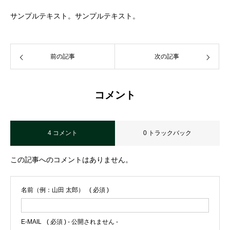
サンプルテキスト。サンプルテキスト。
前の記事
次の記事
コメント
4 コメント
0 トラックバック
この記事へのコメントはありません。
名前（例：山田 太郎）
( 必須 )
E-MAIL
( 必須 ) - 公開されません -