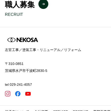
職人募集
RECRUIT
左官工事／塗装工事・リニューアル／リフォーム
〒310-0851
茨城県水戸市千波町2830-5
tel 029-241-4057