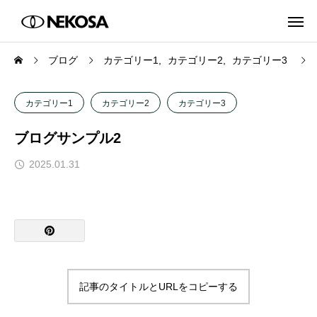
ブログ
カテゴリー1
カテゴリー2
カテゴリー3
カテゴリー1
カテゴリー2
カテゴリー3
ブログサンプル2
2025.01.31
記事のタイトルとURLをコピーする