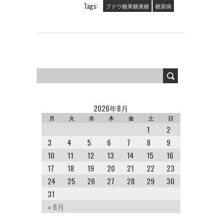
Tags:
ブドウ糖果糖液糖
糖尿病
2026年8月
月
火
水
木
金
土
日
1
2
3
4
5
6
7
8
9
10
11
12
13
14
15
16
17
18
19
20
21
22
23
24
25
26
27
28
29
30
31
« 6月