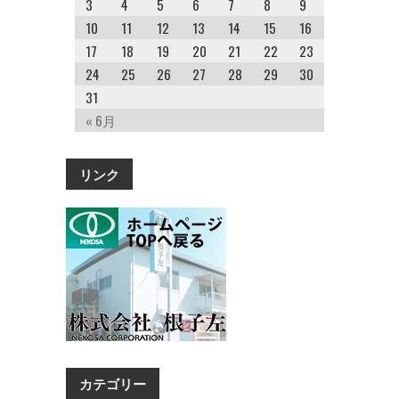
3
4
5
6
7
8
9
10
11
12
13
14
15
16
17
18
19
20
21
22
23
24
25
26
27
28
29
30
31
« 6月
リンク
カテゴリー