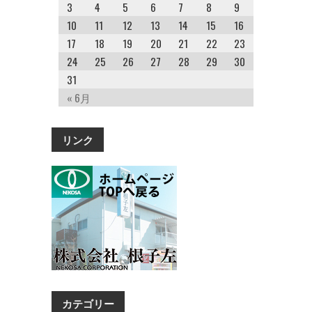
3
4
5
6
7
8
9
10
11
12
13
14
15
16
17
18
19
20
21
22
23
24
25
26
27
28
29
30
31
« 6月
リンク
カテゴリー