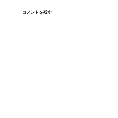
コメントを残す