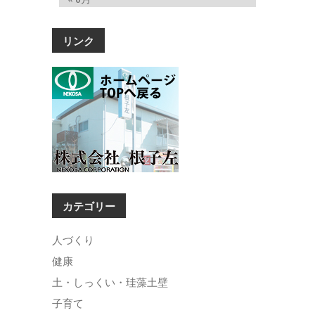
リンク
カテゴリー
人づくり
健康
土・しっくい・珪藻土壁
子育て