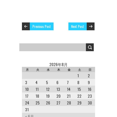
Previous Post
Next Post
2026年8月
月
火
水
木
金
土
日
1
2
3
4
5
6
7
8
9
10
11
12
13
14
15
16
17
18
19
20
21
22
23
24
25
26
27
28
29
30
31
« 6月