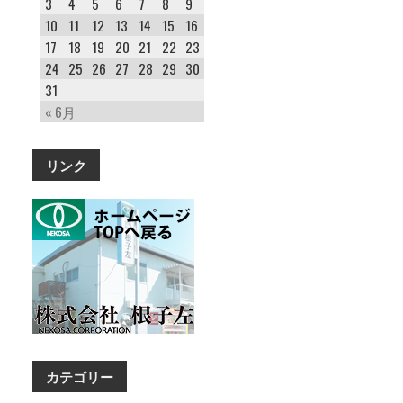
3
4
5
6
7
8
9
10
11
12
13
14
15
16
17
18
19
20
21
22
23
24
25
26
27
28
29
30
31
« 6月
リンク
カテゴリー