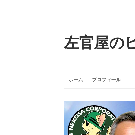
左官屋の
ホーム
プロフィール