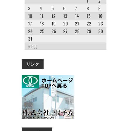
1
2
3
4
5
6
7
8
9
10
11
12
13
14
15
16
17
18
19
20
21
22
23
24
25
26
27
28
29
30
31
« 6月
リンク