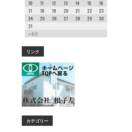
10
11
12
13
14
15
16
17
18
19
20
21
22
23
24
25
26
27
28
29
30
31
« 6月
リンク
カテゴリー