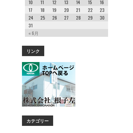
10
11
12
13
14
15
16
17
18
19
20
21
22
23
24
25
26
27
28
29
30
31
« 6月
リンク
カテゴリー