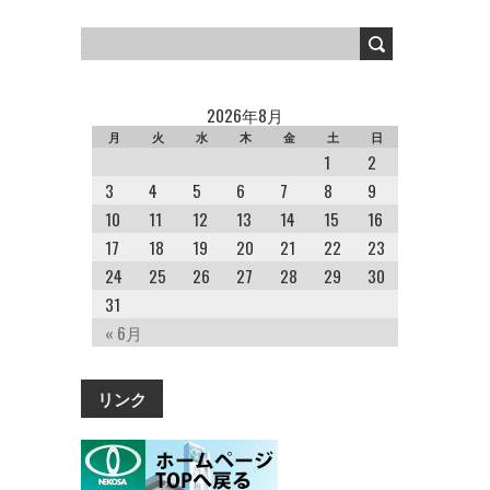
2026年8月
月
火
水
木
金
土
日
1
2
3
4
5
6
7
8
9
10
11
12
13
14
15
16
17
18
19
20
21
22
23
24
25
26
27
28
29
30
31
« 6月
リンク