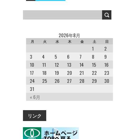
2026年8月
月
火
水
木
金
土
日
1
2
3
4
5
6
7
8
9
10
11
12
13
14
15
16
17
18
19
20
21
22
23
24
25
26
27
28
29
30
31
« 6月
リンク