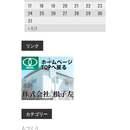
17
18
19
20
21
22
23
24
25
26
27
28
29
30
31
« 6月
リンク
カテゴリー
人づくり