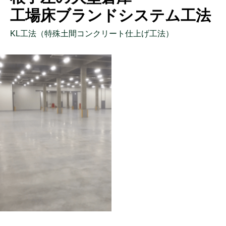
工場床ブランドシステム工法
KL工法（特殊土間コンクリート仕上げ工法）