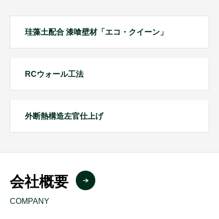
珪藻土配合 漆喰壁材「エコ・クイーン」
RCウォール工法
外断熱構造左官仕上げ
会社概要
COMPANY