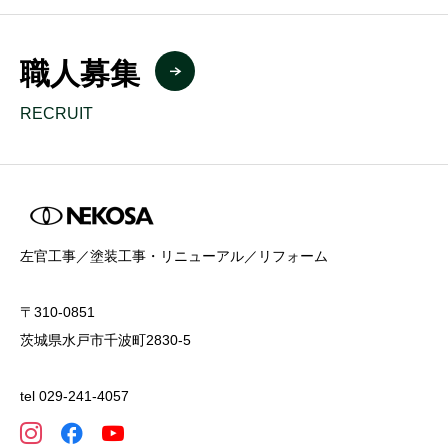
職人募集
RECRUIT
左官工事／塗装工事・リニューアル／リフォーム
〒310-0851
茨城県水戸市千波町2830-5
tel 029-241-4057